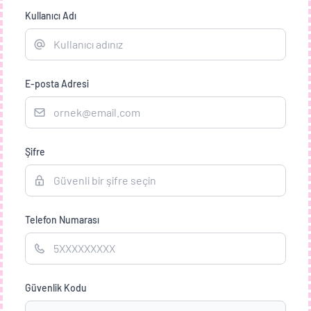
Kullanıcı Adı

E-posta Adresi
Şifre
Telefon Numarası
Güvenlik Kodu